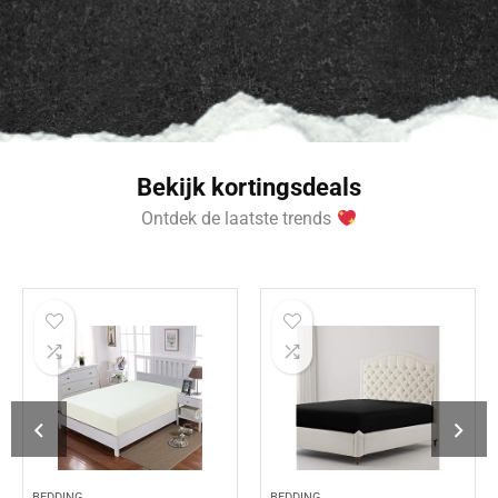
Bekijk kortingsdeals
Ontdek de laatste trends
BEDDING
BEDDING