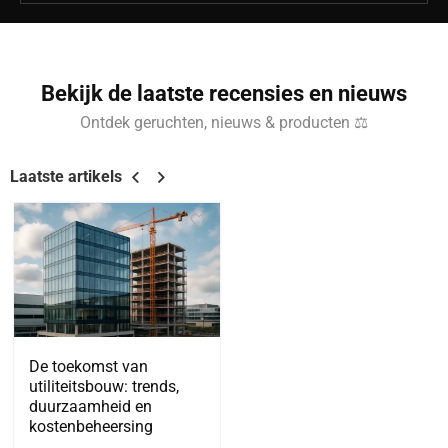
Bekijk de laatste recensies en nieuws
Ontdek geruchten, nieuws & producten ⚖
Laatste artikels
De toekomst van
utiliteitsbouw: trends,
duurzaamheid en
kostenbeheersing