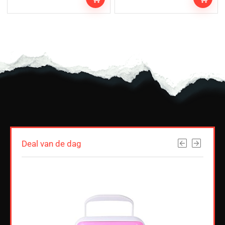
Deal van de dag