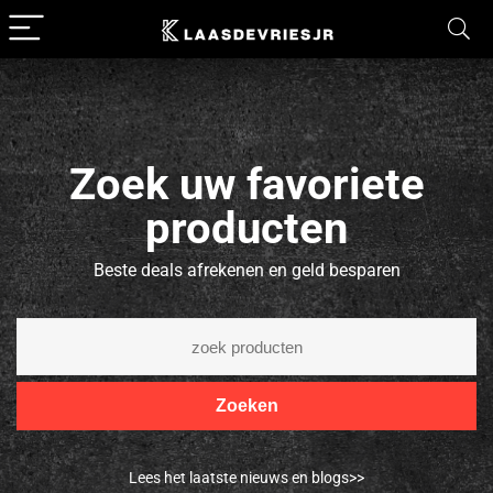
Zoek uw favoriete
producten
Beste deals afrekenen en geld besparen
Zoeken
Lees het laatste nieuws en blogs>>