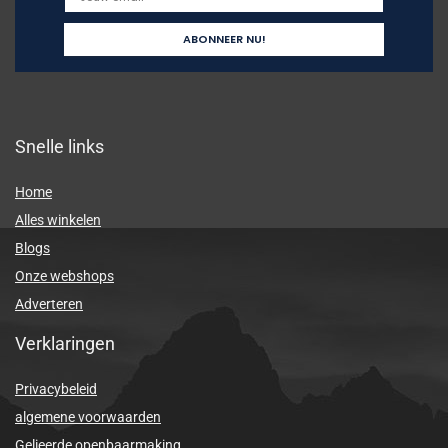
Snelle links
Home
Alles winkelen
Blogs
Onze webshops
Adverteren
Verklaringen
Privacybeleid
algemene voorwaarden
Gelieerde openbaarmaking