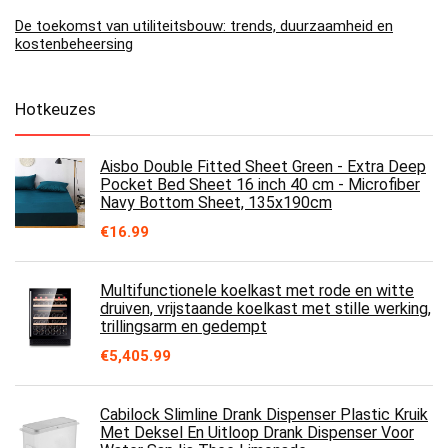
De toekomst van utiliteitsbouw: trends, duurzaamheid en
kostenbeheersing
Hotkeuzes
Aisbo Double Fitted Sheet Green - Extra Deep
Pocket Bed Sheet 16 inch 40 cm - Microfiber
Navy Bottom Sheet, 135x190cm
€
16.99
Multifunctionele koelkast met rode en witte
druiven, vrijstaande koelkast met stille werking,
trillingsarm en gedempt
€
5,405.99
Cabilock Slimline Drank Dispenser Plastic Kruik
Met Deksel En Uitloop Drank Dispenser Voor