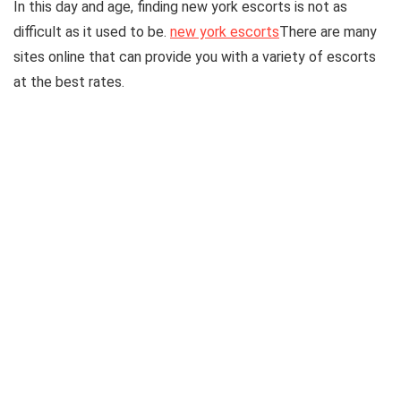
In this day and age, finding new york escorts is not as
difficult as it used to be.
new york escorts
There are many
sites online that can provide you with a variety of escorts
at the best rates.