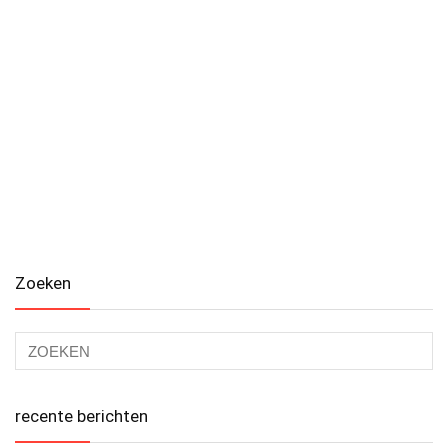
Zoeken
recente berichten