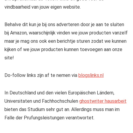
vindbaarheid van jouw eigen website.
Behalve dit kun je bij ons adverteren door je aan te sluiten
bij Amazon, waarschijnlijk vinden we jouw producten vanzelf
maar je mag ons ook een berichtje sturen zodat we kunnen
kijken of we jouw producten kunnen toevoegen aan onze
site!
Do-follow links zijn af te nemen via
blogslinks.nl
In Deutschland und den vielen Europäischen Ländern,
Universitaten und Fachhochschulen
ghostwriter hausarbeit
bieten das Studium sehr gut an. Allerdings muss man im
Falle der Prufungsleistungen verantwortet.