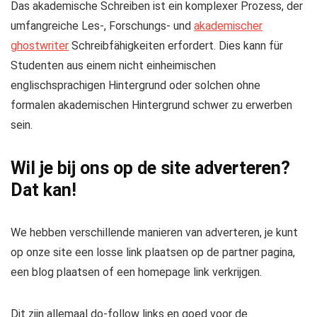
Das akademische Schreiben ist ein komplexer Prozess, der
umfangreiche Les-, Forschungs- und
akademischer
ghostwriter
Schreibfähigkeiten erfordert. Dies kann für
Studenten aus einem nicht einheimischen
englischsprachigen Hintergrund oder solchen ohne
formalen akademischen Hintergrund schwer zu erwerben
sein.
Wil je bij ons op de site adverteren?
Dat kan!
We hebben verschillende manieren van adverteren, je kunt
op onze site een losse link plaatsen op de partner pagina,
een blog plaatsen of een homepage link verkrijgen.
Dit zijn allemaal do-follow links en goed voor de