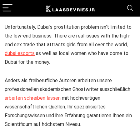
Unfortunately, Dubai’s prostitution problem isn’t limited to
the low-end business. There are real issues with the high-
end sex trade that attracts girls from all over the world,
dubai escorts
as well as local women who have come to
Dubai for the money.
Anders als freiberufliche Autoren arbeiten unsere
professionellen akademischen Ghostwriter ausschließlich
arbeiten schreiben lassen
mit hochwertigen
wissenschaftlichen Quellen. Ihr spezialisiertes
Forschungswissen und ihre Erfahrung garantieren Ihnen ein
Scientificum auf höchstem Niveau.