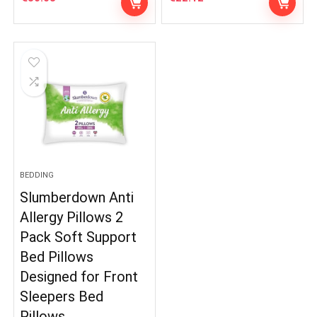
BEDDING
Slumberdown Anti
Allergy Pillows 2
Pack Soft Support
Bed Pillows
Designed for Front
Sleepers Bed
Pillows