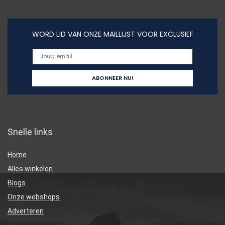
WORD LID VAN ONZE MAILLIJST VOOR EXCLUSIEF
Snelle links
Home
Alles winkelen
Blogs
Onze webshops
Adverteren