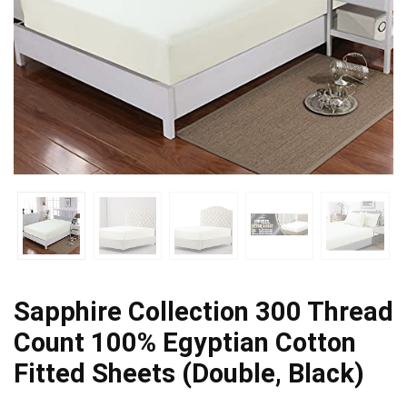
Sapphire Collection 300 Thread
Count 100% Egyptian Cotton
Fitted Sheets (Double, Black)