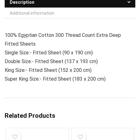
Description
Additional information
100% Egyptian Cotton 300 Thread Count Extra Deep
Fitted Sheets
Single Size:- Fitted Sheet (90 x 190 cm)
Double Size:- Fitted Sheet (137 x 193 cm)
King Size:- Fitted Sheet (152 x 200 cm)
Super King Size:- Fitted Sheet (183 x 200 cm)
Related Products