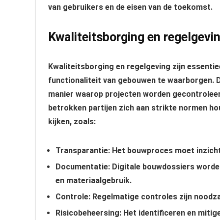
van gebruikers en de eisen van de toekomst.
Kwaliteitsborging en regelgevi
Kwaliteitsborging en regelgeving zijn essentie
functionaliteit van gebouwen te waarborgen. 
manier waarop projecten worden gecontroleerd
betrokken partijen zich aan strikte normen ho
kijken, zoals:
Transparantie: Het bouwproces moet inzicht
Documentatie: Digitale bouwdossiers worden
en materiaalgebruik.
Controle: Regelmatige controles zijn noodza
Risicobeheersing: Het identificeren en mitige