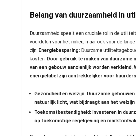
Belang van duurzaamheid in uti
Duurzaamheid speelt een cruciale rol in de utilit
voordelen voor het milieu, maar ook voor de lange
zijn:
Energiebesparing:
Duurzame utiliteitsgebouwe
kosten.
Door gebruik te maken van duurzame m
van een gebouw aanzienlijk worden verkleind
energielabel zijn aantrekkelijker voor huurde
Gezondheid en welzijn: Duurzame gebouwen b
natuurlijk licht, wat bijdraagt aan het welzij
Toekomstbestendigheid: Investeren in duurz
op toekomstige regelgeving en marktontwik