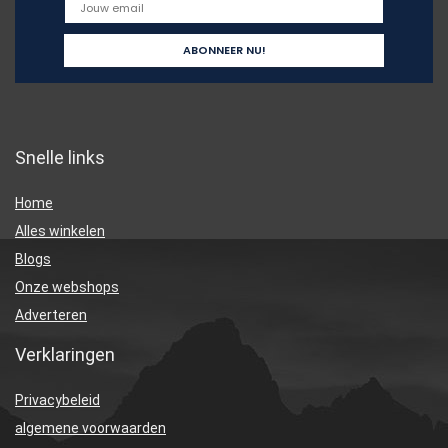
Snelle links
Home
Alles winkelen
Blogs
Onze webshops
Adverteren
Verklaringen
Privacybeleid
algemene voorwaarden