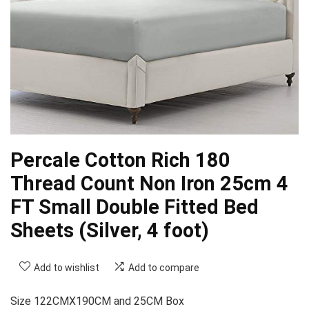
Percale Cotton Rich 180
Thread Count Non Iron 25cm 4
FT Small Double Fitted Bed
Sheets (Silver, 4 foot)
Add to wishlist
Add to compare
Size 122CMX190CM and 25CM Box