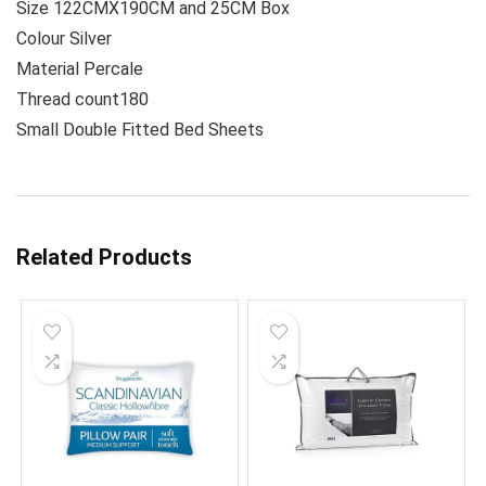
Size 122CMX190CM and 25CM Box
Colour Silver
Material Percale
Thread count180
Small Double Fitted Bed Sheets
Related Products