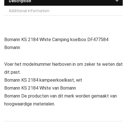
Description
Additional information
Bomann KS 2184 White Camping koelbox DF477584
Bomann
Voer het modelnummer hierboven in om zeker te weten dat
dit past.
Bomann KS 2184 kampeerkoelkast, wit
Bomann KS 2184 White van Bomann
Bomann De producten van dit merk worden gemaakt van
hoogwaardige materialen.