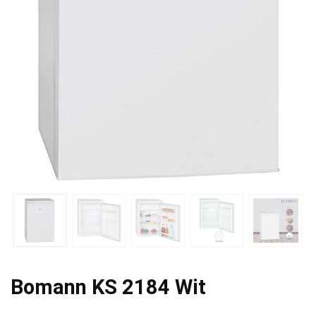
Bomann KS 2184 Wit