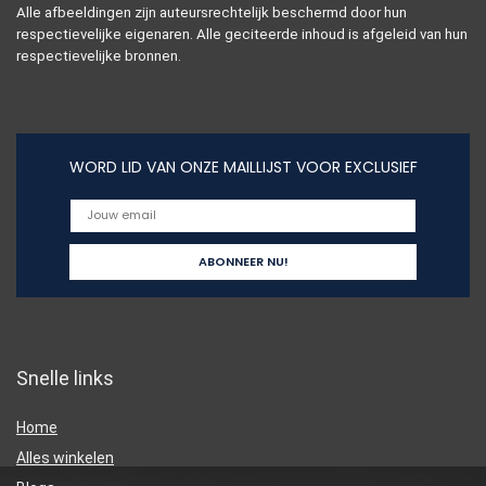
Alle afbeeldingen zijn auteursrechtelijk beschermd door hun
respectievelijke eigenaren. Alle geciteerde inhoud is afgeleid van hun
respectievelijke bronnen.
WORD LID VAN ONZE MAILLIJST VOOR EXCLUSIEF
Snelle links
Home
Alles winkelen