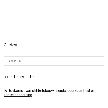
Zoeken
recente berichten
De toekomst van utiliteitsbouw: trends, duurzaamheid en
kostenbeheersing