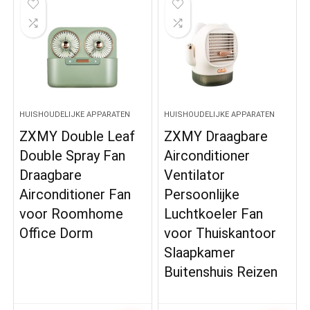
HUISHOUDELIJKE APPARATEN
HUISHOUDELIJKE APPARATEN
ZXMY Double Leaf
ZXMY Draagbare
Double Spray Fan
Airconditioner
Draagbare
Ventilator
Airconditioner Fan
Persoonlijke
voor Roomhome
Luchtkoeler Fan
Office Dorm
voor Thuiskantoor
Slaapkamer
Buitenshuis Reizen