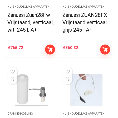
HUISHOUDELIJKE APPARATEN
HUISHOUDELIJKE APPARATEN
Zanussi Zuan28Fw
Zanussi ZUAN28FX
Vrijstaand, verticaal,
Vrijstaand verticaal
wit, 245 l, A+
grijs 245 l A+
€
765.72
€
860.32
DRANKENKOELING
HUISHOUDELIJKE APPARATEN