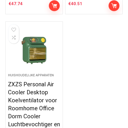
€
47.74
€
40.51
HUISHOUDELIJKE APPARATEN
ZXZS Personal Air
Cooler Desktop
Koelventilator voor
Roomhome Office
Dorm Cooler
Luchtbevochtiger en