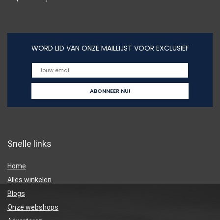
WORD LID VAN ONZE MAILLIJST VOOR EXCLUSIEF
Snelle links
Home
Alles winkelen
Blogs
Onze webshops