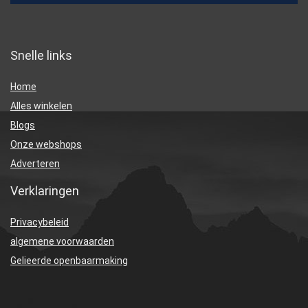
Snelle links
Home
Alles winkelen
Blogs
Onze webshops
Adverteren
Verklaringen
Privacybeleid
algemene voorwaarden
Gelieerde openbaarmaking