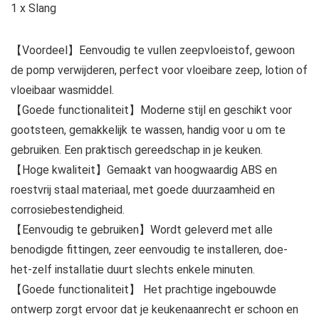
1 x Slang
【Voordeel】Eenvoudig te vullen zeepvloeistof, gewoon
de pomp verwijderen, perfect voor vloeibare zeep, lotion of
vloeibaar wasmiddel.
【Goede functionaliteit】Moderne stijl en geschikt voor
gootsteen, gemakkelijk te wassen, handig voor u om te
gebruiken. Een praktisch gereedschap in je keuken.
【Hoge kwaliteit】Gemaakt van hoogwaardig ABS en
roestvrij staal materiaal, met goede duurzaamheid en
corrosiebestendigheid.
【Eenvoudig te gebruiken】Wordt geleverd met alle
benodigde fittingen, zeer eenvoudig te installeren, doe-
het-zelf installatie duurt slechts enkele minuten.
【Goede functionaliteit】 Het prachtige ingebouwde
ontwerp zorgt ervoor dat je keukenaanrecht er schoon en