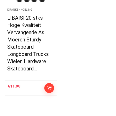
DRANKENKOELING
LIBAISI 20 stks
Hoge Kwaliteit
Vervangende As
Moeren Sturdy
Skateboard
Longboard Trucks
Wielen Hardware
Skateboard…
€
11.98