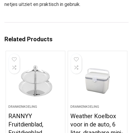
netjes uitziet en praktisch in gebruik.
Related Products
DRANKENKOELING
DRANKENKOELING
RANNYY
Weather Koelbox
Fruitdienblad,
voor in de auto, 6
Fruitdienblad
liter, draagbare mini-