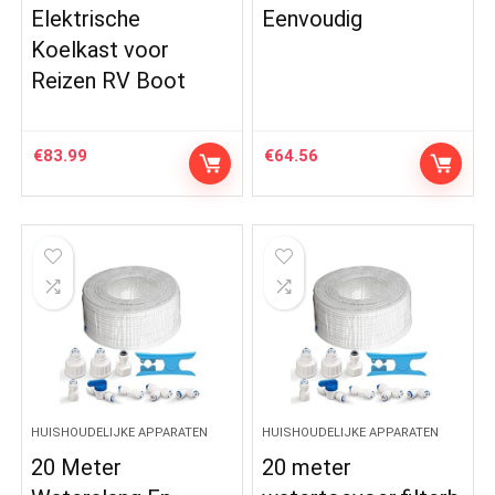
Elektrische
Eenvoudig
Koelkast voor
Reizen RV Boot
€
83.99
€
64.56
HUISHOUDELIJKE APPARATEN
HUISHOUDELIJKE APPARATEN
20 Meter
20 meter