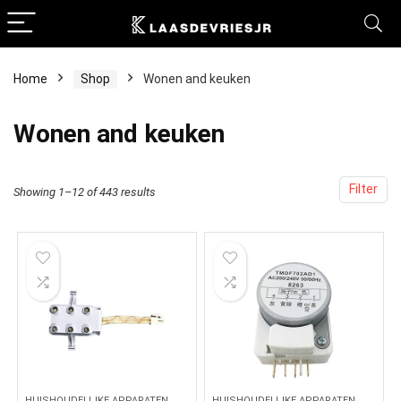
Home
Shop
Wonen and keuken
Wonen and keuken
Filter
Showing 1–12 of 443 results
HUISHOUDELIJKE APPARATEN
HUISHOUDELIJKE APPARATEN