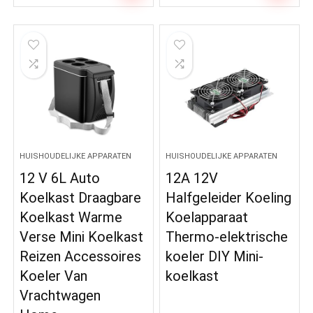
HUISHOUDELIJKE APPARATEN
HUISHOUDELIJKE APPARATEN
12 V 6L Auto
12A 12V
Koelkast Draagbare
Halfgeleider Koeling
Koelkast Warme
Koelapparaat
Verse Mini Koelkast
Thermo-elektrische
Reizen Accessoires
koeler DIY Mini-
Koeler Van
koelkast
Vrachtwagen