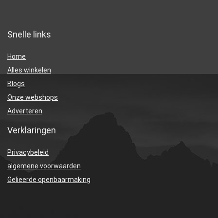
Snelle links
Home
Alles winkelen
Blogs
Onze webshops
Adverteren
Verklaringen
Privacybeleid
algemene voorwaarden
Gelieerde openbaarmaking