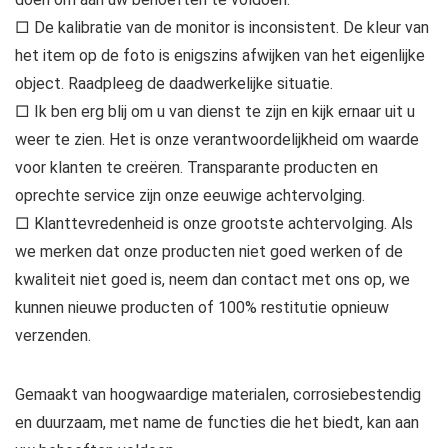
□ De kalibratie van de monitor is inconsistent. De kleur van
het item op de foto is enigszins afwijken van het eigenlijke
object. Raadpleeg de daadwerkelijke situatie.
□ Ik ben erg blij om u van dienst te zijn en kijk ernaar uit u
weer te zien. Het is onze verantwoordelijkheid om waarde
voor klanten te creëren. Transparante producten en
oprechte service zijn onze eeuwige achtervolging.
□ Klanttevredenheid is onze grootste achtervolging. Als
we merken dat onze producten niet goed werken of de
kwaliteit niet goed is, neem dan contact met ons op, we
kunnen nieuwe producten of 100% restitutie opnieuw
verzenden.
Gemaakt van hoogwaardige materialen, corrosiebestendig
en duurzaam, met name de functies die het biedt, kan aan