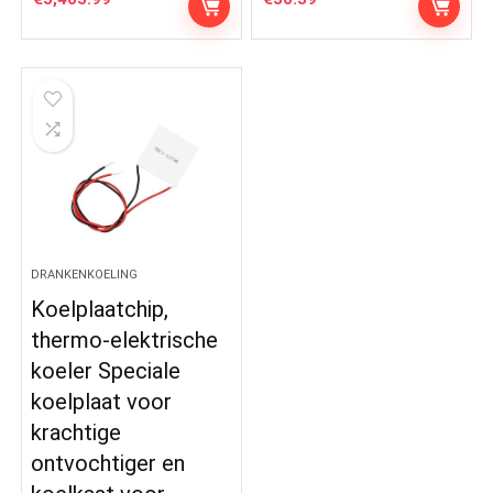
DRANKENKOELING
Koelplaatchip,
thermo-elektrische
koeler Speciale
koelplaat voor
krachtige
ontvochtiger en