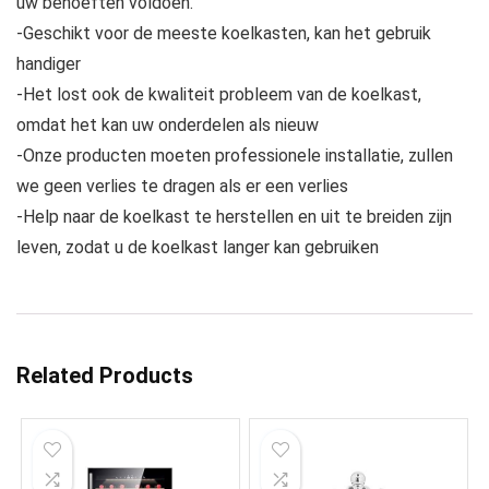
uw behoeften voldoen.
-Geschikt voor de meeste koelkasten, kan het gebruik
handiger
-Het lost ook de kwaliteit probleem van de koelkast,
omdat het kan uw onderdelen als nieuw
-Onze producten moeten professionele installatie, zullen
we geen verlies te dragen als er een verlies
-Help naar de koelkast te herstellen en uit te breiden zijn
leven, zodat u de koelkast langer kan gebruiken
Related Products