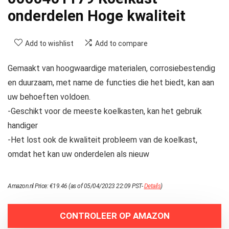
onderdelen Hoge kwaliteit
Add to wishlist
Add to compare
Gemaakt van hoogwaardige materialen, corrosiebestendig
en duurzaam, met name de functies die het biedt, kan aan
uw behoeften voldoen.
-Geschikt voor de meeste koelkasten, kan het gebruik
handiger
-Het lost ook de kwaliteit probleem van de koelkast,
omdat het kan uw onderdelen als nieuw
Amazon.nl Price:
€
19.46
(as of 05/04/2023 22:09 PST-
Details
)
CONTROLEER OP AMAZON