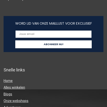
WORD LID VAN ONZE MAILLIJST VOOR EXCLUSIEF
Snelle links
Home
Alles winkelen
Blogs
Onze webshops