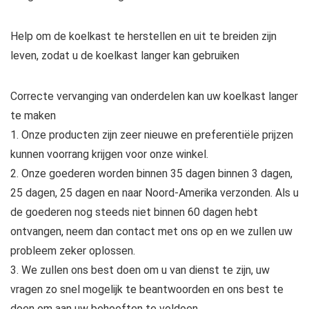
Help om de koelkast te herstellen en uit te breiden zijn
leven, zodat u de koelkast langer kan gebruiken
Correcte vervanging van onderdelen kan uw koelkast langer
te maken
1. Onze producten zijn zeer nieuwe en preferentiële prijzen
kunnen voorrang krijgen voor onze winkel.
2. Onze goederen worden binnen 35 dagen binnen 3 dagen,
25 dagen, 25 dagen en naar Noord-Amerika verzonden. Als u
de goederen nog steeds niet binnen 60 dagen hebt
ontvangen, neem dan contact met ons op en we zullen uw
probleem zeker oplossen.
3. We zullen ons best doen om u van dienst te zijn, uw
vragen zo snel mogelijk te beantwoorden en ons best te
doen om aan uw behoeften te voldoen.