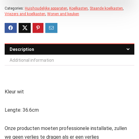
Categories:
Huishoudelijke apparaten
,
Koelkasten
,
Staande koelkasten
,
Vriezers and koelkasten
,
Wonen and keuken
Description
Additional information
Kleur wit
Lengte: 36.6cm
Onze producten moeten professionele installatie, zullen
we geen verlies te dragen als er een verlies