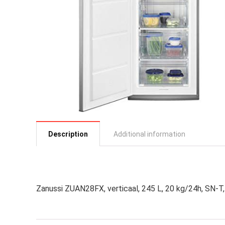
Description
Additional information
Zanussi ZUAN28FX, verticaal, 245 L, 20 kg/24h, SN-T, 