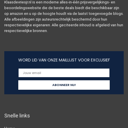
Klaasdevriesjr.nl is een moderne alles-in-één prijsvergelijkings- en
beoordelingswebsite die de beste deals biedt die beschikbaar zijn
op amazon en u op de hoogte houdt via de laatst toegevoegde blogs.
Alle afbeeldingen zijn auteursrechtelijk beschermd door hun
respectievelijke eigenaren. Alle geciteerde inhoud is afgeleid van hun
respectievelijke bronnen.
WORD LID VAN ONZE MAILLIJST VOOR EXCLUSIEF
Snelle links