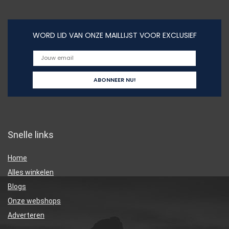
WORD LID VAN ONZE MAILLIJST VOOR EXCLUSIEF
Snelle links
Home
Alles winkelen
Blogs
Onze webshops
Adverteren