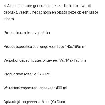
4. Als de machine gedurende een korte tijd niet wordt
gebruikt, veegt u het schoon en plaats deze op een juiste
plaats
Productnaam: koelventilator
Productspecificaties: ongeveer 155x145x189mm
Verpakkingspecificatie: ongeveer 59x149x193mm
Productmateriaal: ABS + PC
Watertankcapaciteit: ongeveer 400 ml
Oplaadtijd: ongeveer 4-6 uur (Yu Dian)