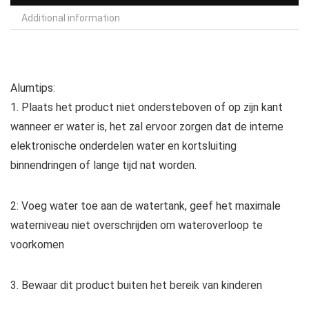
Additional information
Alumtips:
1. Plaats het product niet ondersteboven of op zijn kant
wanneer er water is, het zal ervoor zorgen dat de interne
elektronische onderdelen water en kortsluiting
binnendringen of lange tijd nat worden.
2: Voeg water toe aan de watertank, geef het maximale
waterniveau niet overschrijden om wateroverloop te
voorkomen
3. Bewaar dit product buiten het bereik van kinderen