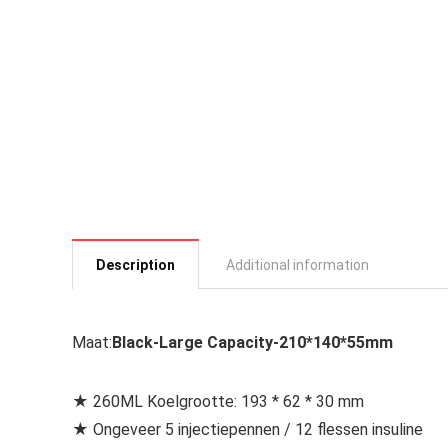
Description
Additional information
Maat:
Black-Large Capacity-210*140*55mm
★ 260ML Koelgrootte: 193 * 62 * 30 mm
★ Ongeveer 5 injectiepennen / 12 flessen insuline