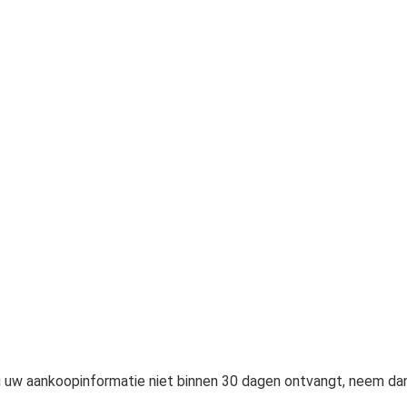
 u uw aankoopinformatie niet binnen 30 dagen ontvangt, neem da