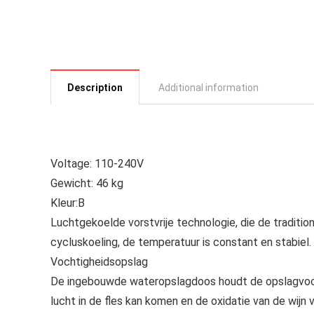
Description
Additional information
Voltage: 110-240V
Gewicht: 46 kg
Kleur:B
Luchtgekoelde vorstvrije technologie, die de traditi
cycluskoeling, de temperatuur is constant en stabiel.
Vochtigheidsopslag
De ingebouwde wateropslagdoos houdt de opslagvocht
lucht in de fles kan komen en de oxidatie van de wijn