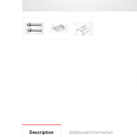
Description
Additional information