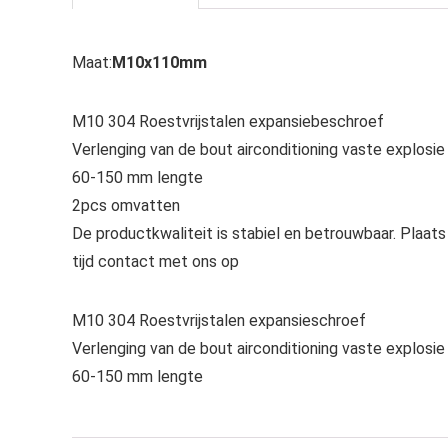
Maat:
M10x110mm
M10 304 Roestvrijstalen expansiebeschroef
Verlenging van de bout airconditioning vaste explosi
60-150 mm lengte
2pcs omvatten
De productkwaliteit is stabiel en betrouwbaar. Plaats
tijd contact met ons op
M10 304 Roestvrijstalen expansieschroef
Verlenging van de bout airconditioning vaste explosi
60-150 mm lengte