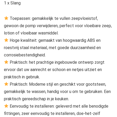
1 x Slang
Toepassen: gemakkelijk te vullen zeepvloeistof,
gewoon de pomp verwijderen, perfect voor vloeibare zeep,
lotion of vloeibaar wasmiddel.
Hoge kwaliteit: gemaakt van hoogwaardig ABS en
roestvrij staal materiaal, met goede duurzaamheid en
corrosiebestendigheid.
Praktisch: het prachtige ingebouwde ontwerp zorgt
ervoor dat uw aanrecht er schoon en netjes uitziet en
praktisch in gebruik.
Praktisch: Moderne stijl en geschikt voor gootsteen,
gemakkelijk te wassen, handig voor u om te gebruiken. Een
praktisch gereedschap in je keuken.
Eenvoudig te installeren: geleverd met alle benodigde
fittingen, zeer eenvoudig te installeren, doe-het-zelf