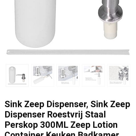
Sink Zeep Dispenser, Sink Zeep
Dispenser Roestvrij Staal
Perskop 300ML Zeep Lotion
Container Keuken Badkamer