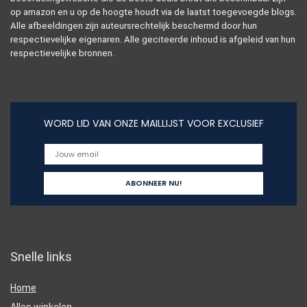
op amazon en u op de hoogte houdt via de laatst toegevoegde blogs.
Alle afbeeldingen zijn auteursrechtelijk beschermd door hun
respectievelijke eigenaren. Alle geciteerde inhoud is afgeleid van hun
respectievelijke bronnen.
WORD LID VAN ONZE MAILLIJST VOOR EXCLUSIEF
Snelle links
Home