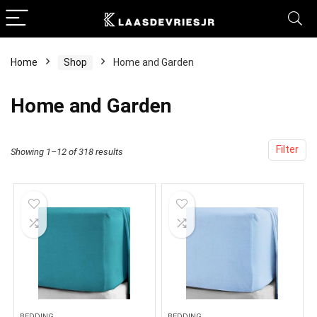
Home
Shop
Home and Garden
Home and Garden
Filter
Showing 1–12 of 318 results
BEDDING
BEDDING