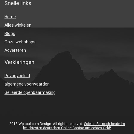
Snelle links
Home
Alles winkelen
Blogs
Onze webshops
Adverteren
Verklaringen
Privacybeleid
algemene voorwaarden
Gelieerde openbaarmaking
2018 Wpsoul.com Design. All rights reserved.
Spielen Sie noch heute im
beliebtesten deutschen Online-Casino um echtes Geld!