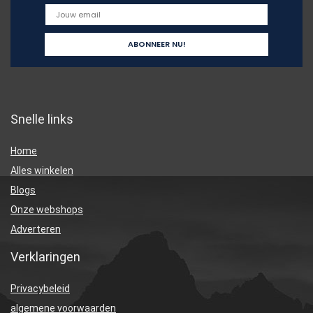
Snelle links
Home
Alles winkelen
Blogs
Onze webshops
Adverteren
Verklaringen
Privacybeleid
algemene voorwaarden