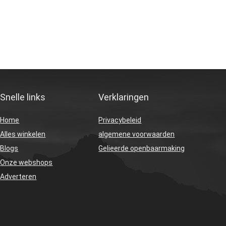
Snelle links
Verklaringen
Home
Privacybeleid
Alles winkelen
algemene voorwaarden
Blogs
Gelieerde openbaarmaking
Onze webshops
Adverteren