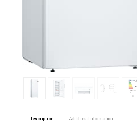
Description
Additional information