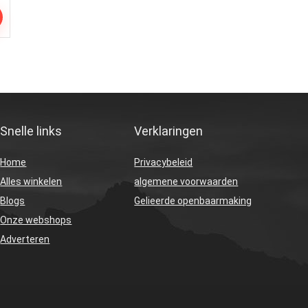
Snelle links
Verklaringen
Home
Privacybeleid
Alles winkelen
algemene voorwaarden
Blogs
Gelieerde openbaarmaking
Onze webshops
Adverteren