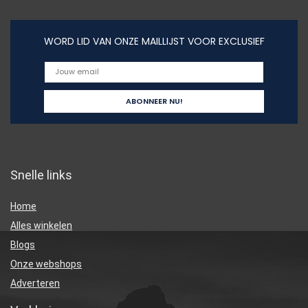
WORD LID VAN ONZE MAILLIJST VOOR EXCLUSIEF
Snelle links
Home
Alles winkelen
Blogs
Onze webshops
Adverteren