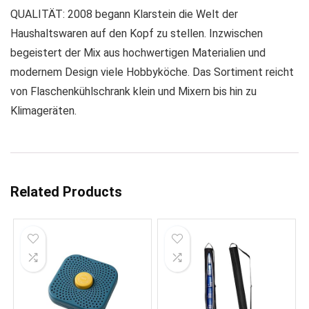
QUALITÄT: 2008 begann Klarstein die Welt der
Haushaltswaren auf den Kopf zu stellen. Inzwischen
begeistert der Mix aus hochwertigen Materialien und
modernem Design viele Hobbyköche. Das Sortiment reicht
von Flaschenkühlschrank klein und Mixern bis hin zu
Klimageräten.
Related Products