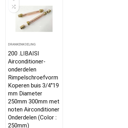
DRANKENKOELING
200 .LIBAISI
Airconditioner-
onderdelen
Rimpelschroefvorm
Koperen buis 3/4″19
mm Diameter
250mm 300mm met
noten Airconditioner
Onderdelen (Color :
250mm)