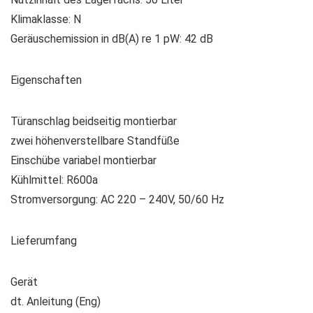
Klimaklasse
: N
Geräuschemission in dB(A) re 1 pW
: 42 dB
Eigenschaften
Türanschlag beidseitig montierbar
zwei höhenverstellbare Standfüße
Einschübe variabel montierbar
Kühlmittel: R600a
Stromversorgung: AC 220 – 240V, 50/60 Hz
Lieferumfang
Gerät
dt. Anleitung (Eng)