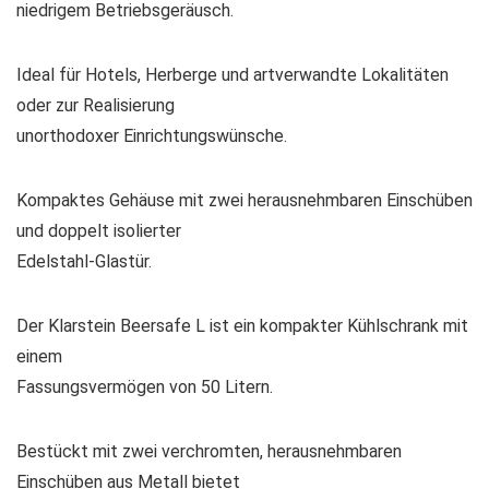
niedrigem Betriebsgeräusch.
Ideal für Hotels, Herberge und artverwandte Lokalitäten
oder zur Realisierung
unorthodoxer Einrichtungswünsche.
Kompaktes Gehäuse mit zwei herausnehmbaren Einschüben
und doppelt isolierter
Edelstahl-Glastür.
Der
Klarstein
Beersafe L ist ein kompakter
Kühlschrank
mit
einem
Fassungsvermögen von 50 Litern.
Bestückt mit zwei verchromten, herausnehmbaren
Einschüben aus Metall bietet