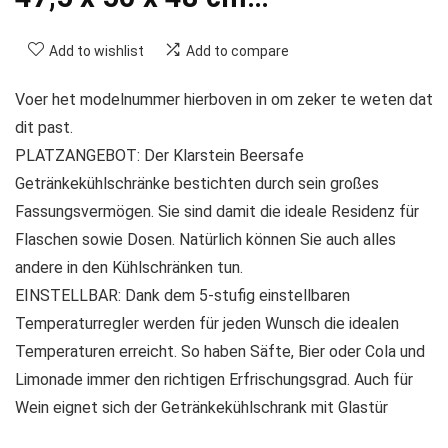
Add to wishlist
Add to compare
Voer het modelnummer hierboven in om zeker te weten dat
dit past.
PLATZANGEBOT: Der Klarstein Beersafe
Getränkekühlschränke bestichten durch sein großes
Fassungsvermögen. Sie sind damit die ideale Residenz für
Flaschen sowie Dosen. Natürlich können Sie auch alles
andere in den Kühlschränken tun.
EINSTELLBAR: Dank dem 5-stufig einstellbaren
Temperaturregler werden für jeden Wunsch die idealen
Temperaturen erreicht. So haben Säfte, Bier oder Cola und
Limonade immer den richtigen Erfrischungsgrad. Auch für
Wein eignet sich der Getränkekühlschrank mit Glastür