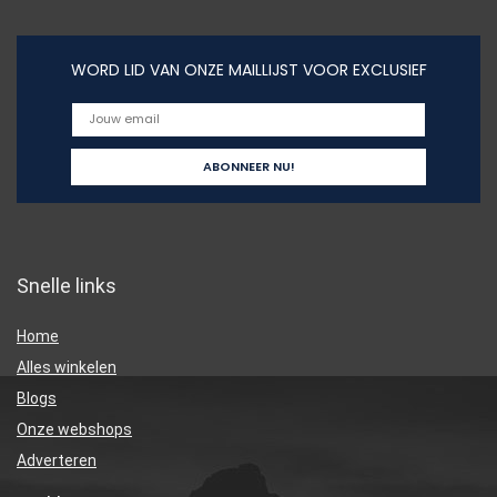
WORD LID VAN ONZE MAILLIJST VOOR EXCLUSIEF
Snelle links
Home
Alles winkelen
Blogs
Onze webshops
Adverteren