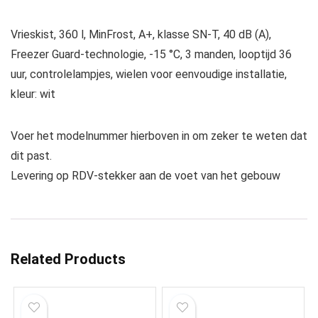
Vrieskist, 360 l, MinFrost, A+, klasse SN-T, 40 dB (A),
Freezer Guard-technologie, -15 °C, 3 manden, looptijd 36
uur, controlelampjes, wielen voor eenvoudige installatie,
kleur: wit
Voer het modelnummer hierboven in om zeker te weten dat
dit past.
Levering op RDV-stekker aan de voet van het gebouw
Related Products