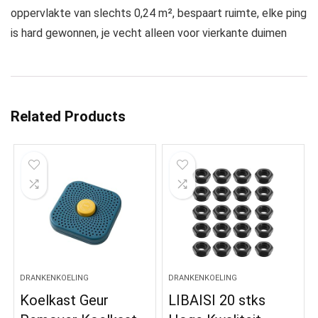
oppervlakte van slechts 0,24 m², bespaart ruimte, elke ping
is hard gewonnen, je vecht alleen voor vierkante duimen
Related Products
DRANKENKOELING
DRANKENKOELING
Koelkast Geur
LIBAISI 20 stks