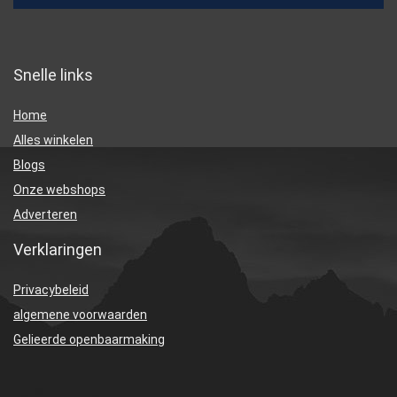
Snelle links
Home
Alles winkelen
Blogs
Onze webshops
Adverteren
Verklaringen
Privacybeleid
algemene voorwaarden
Gelieerde openbaarmaking