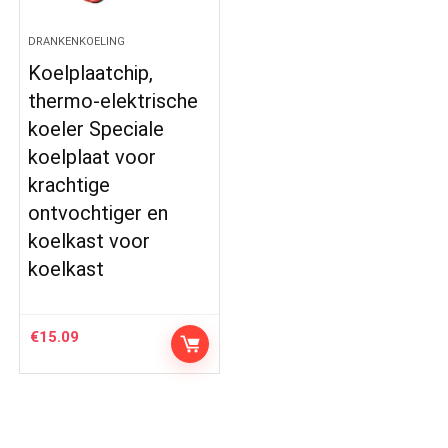
DRANKENKOELING
Koelplaatchip,
thermo-elektrische
koeler Speciale
koelplaat voor
krachtige
ontvochtiger en
koelkast voor
koelkast
€
15.09