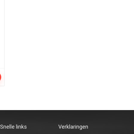
Snelle links
Verklaringen