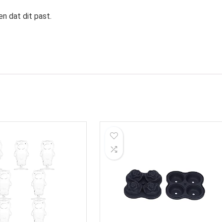
n dat dit past.