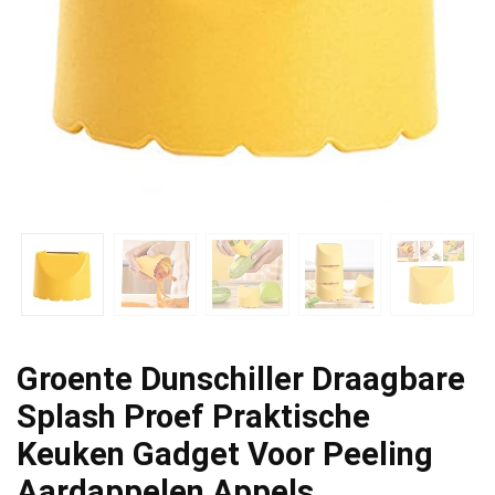
Groente Dunschiller Draagbare
Splash Proef Praktische
Keuken Gadget Voor Peeling
Aardappelen Appels