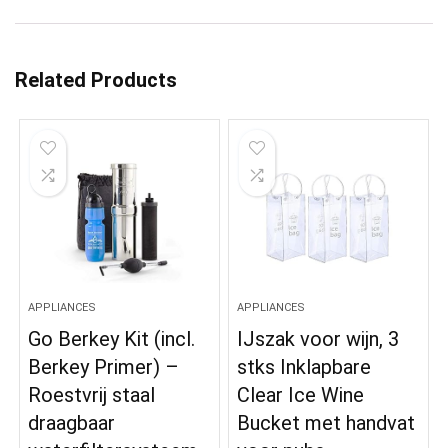
Related Products
APPLIANCES
APPLIANCES
Go Berkey Kit (incl.
IJszak voor wijn, 3
Berkey Primer) –
stks Inklapbare
Roestvrij staal
Clear Ice Wine
draagbaar
Bucket met handvat