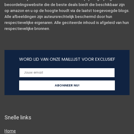
beoordelingswebsite die de beste deals biedt die beschikbaar zijn
op amazon en u op de hoogte houdt via de laatst toegevoegde blogs.
Alle afbeeldingen zijn auteursrechtelijk beschermd door hun
respectievelijke eigenaren. Alle geciteerde inhoud is afgeleid van hun
respectievelijke bronnen.
WORD LID VAN ONZE MAILLIJST VOOR EXCLUSIEF
Snelle links
Home