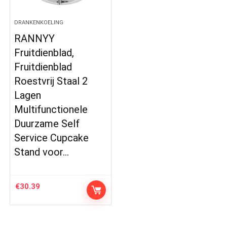
DRANKENKOELING
RANNYY
Fruitdienblad,
Fruitdienblad
Roestvrij Staal 2
Lagen
Multifunctionele
Duurzame Self
Service Cupcake
Stand voor…
€
30.39