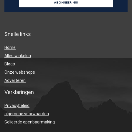
Snelle links
Home
Alles winkelen
Blogs
Onze webshops
Adverteren
Verklaringen
Privacybeleid
algemene voorwaarden
Gelieerde openbaarmaking