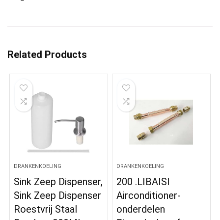
Related Products
DRANKENKOELING
DRANKENKOELING
Sink Zeep Dispenser,
200 .LIBAISI
Sink Zeep Dispenser
Airconditioner-
Roestvrij Staal
onderdelen