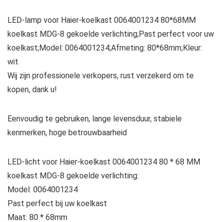
LED-lamp voor Haier-koelkast 0064001234 80*68MM
koelkast MDG-8 gekoelde verlichting;Past perfect voor uw
koelkast;Model: 0064001234;Afmeting: 80*68mm;Kleur:
wit
Wij zijn professionele verkopers, rust verzekerd om te
kopen, dank u!
Eenvoudig te gebruiken, lange levensduur, stabiele
kenmerken, hoge betrouwbaarheid
LED-licht voor Haier-koelkast 0064001234 80 * 68 MM
koelkast MDG-8 gekoelde verlichting:
Model: 0064001234
Past perfect bij uw koelkast
Maat: 80 * 68mm