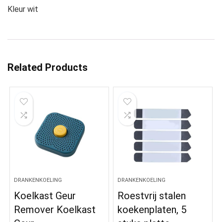
Kleur wit
Related Products
DRANKENKOELING
DRANKENKOELING
Koelkast Geur
Roestvrij stalen
Remover Koelkast
koekenplaten, 5