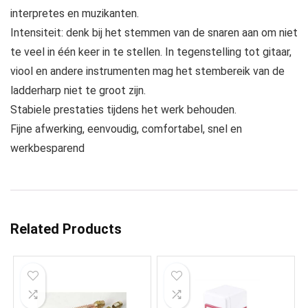
interpretes en muzikanten.
Intensiteit: denk bij het stemmen van de snaren aan om niet
te veel in één keer in te stellen. In tegenstelling tot gitaar,
viool en andere instrumenten mag het stembereik van de
ladderharp niet te groot zijn.
Stabiele prestaties tijdens het werk behouden.
Fijne afwerking, eenvoudig, comfortabel, snel en
werkbesparend
Related Products