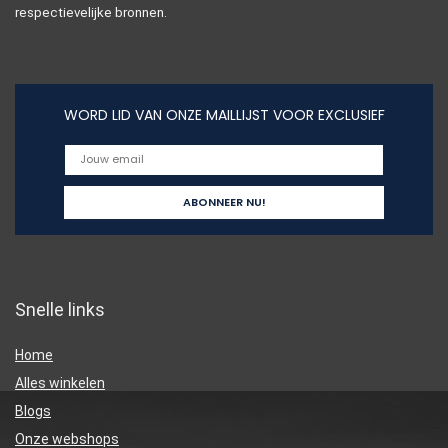
respectievelijke bronnen.
WORD LID VAN ONZE MAILLIJST VOOR EXCLUSIEF
Snelle links
Home
Alles winkelen
Blogs
Onze webshops