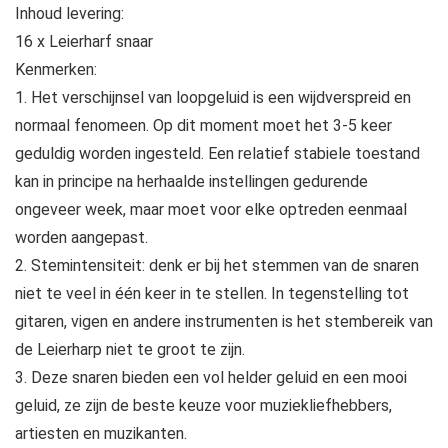
Inhoud levering:
16 x Leierharf snaar
Kenmerken:
1. Het verschijnsel van loopgeluid is een wijdverspreid en
normaal fenomeen. Op dit moment moet het 3-5 keer
geduldig worden ingesteld. Een relatief stabiele toestand
kan in principe na herhaalde instellingen gedurende
ongeveer week, maar moet voor elke optreden eenmaal
worden aangepast.
2. Stemintensiteit: denk er bij het stemmen van de snaren
niet te veel in één keer in te stellen. In tegenstelling tot
gitaren, vigen en andere instrumenten is het stembereik van
de Leierharp niet te groot te zijn.
3. Deze snaren bieden een vol helder geluid en een mooi
geluid, ze zijn de beste keuze voor muziekliefhebbers,
artiesten en muzikanten.