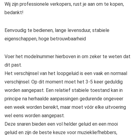
Wij zijn professionele verkopers, rust je aan om te kopen,
bedankt!
Eenvoudig te bedienen, lange levensduur, stabiele
eigenschappen, hoge betrouwbaarheid
Voer het modelnummer hierboven in om zeker te weten dat
dit past.
Het verschijnsel van het loopgeluid is een vaak en normaal
verschijnsel. Op dit moment moet het 3-5 keer geduldig
worden aangepast. Een relatief stabiele toestand kan in
principe na herhaalde aanpassingen gedurende ongeveer
een week worden bereikt, maar moet vóór elke uitvoering
wel eens worden aangepast.
Deze snaren bieden een vol helder geluid en een mooi
geluid en zijn de beste keuze voor muziekliefhebbers,