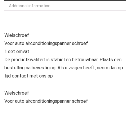
Additional information
Wielschroef
Voor auto airconditioningspanner schroef
1 set omvat
De productkwaliteit is stabiel en betrouwbaar. Plaats een
bestelling na bevestiging. Als u vragen heeft, neem dan op
tijd contact met ons op
Wielschroef
Voor auto airconditioningspanner schroef