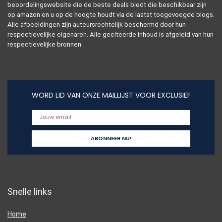
beoordelingswebsite die de beste deals biedt die beschikbaar zijn
op amazon en u op de hoogte houdt via de laatst toegevoegde blogs.
Alle afbeeldingen zijn auteursrechtelijk beschermd door hun
respectievelijke eigenaren. Alle geciteerde inhoud is afgeleid van hun
respectievelijke bronnen.
WORD LID VAN ONZE MAILLIJST VOOR EXCLUSIEF
Snelle links
Home