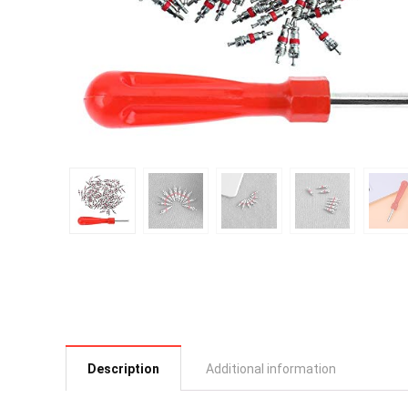
Description
Additional information