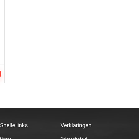
Snelle links
Verklaringen