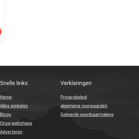
Snelle links
Verklaringen
Home
Privacybeleid
Alles winkelen
algemene voorwaarden
Blogs
Gelieerde openbaarmaking
Onze webshops
Adverteren