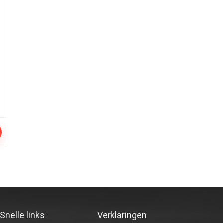
r
Snelle links
Verklaringen