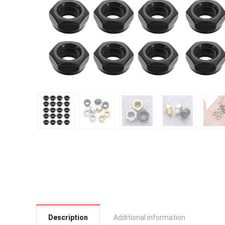
Description
Additional information