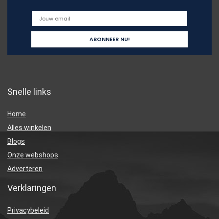
Snelle links
Home
Alles winkelen
Blogs
Onze webshops
Adverteren
Verklaringen
Privacybeleid