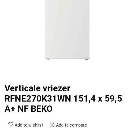
Verticale vriezer
RFNE270K31WN 151,4 x 59,5
A+ NF BEKO
Add to wishlist
Add to compare