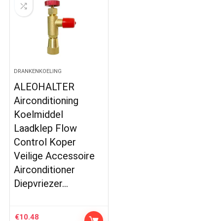
DRANKENKOELING
ALEOHALTER
Airconditioning
Koelmiddel
Laadklep Flow
Control Koper
Veilige Accessoire
Airconditioner
Diepvriezer…
€
10.48