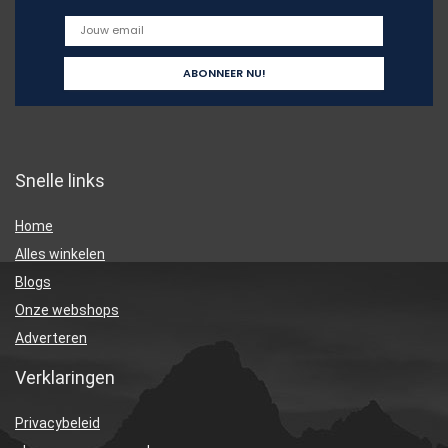
Snelle links
Home
Alles winkelen
Blogs
Onze webshops
Adverteren
Verklaringen
Privacybeleid