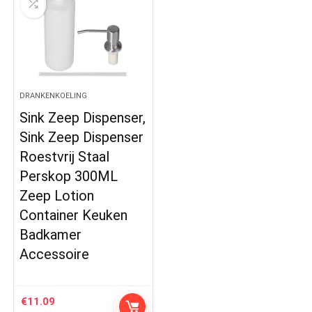
DRANKENKOELING
Sink Zeep Dispenser,
Sink Zeep Dispenser
Roestvrij Staal
Perskop 300ML
Zeep Lotion
Container Keuken
Badkamer
Accessoire
€
11.09