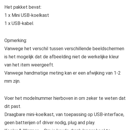
Het pakket bevat:
1 x Mini USB-koelkast
1 x USB-kabel.
Opmerking:
Vanwege het verschil tussen verschillende beeldschermen
is het mogelijk dat de afbeelding niet de werkelijke kleur
van het item weergeeft.
Vanwege handmatige meting kan er een afwijking van 1-2
mm zijn.
Voer het modelnummer hierboven in om zeker te weten dat
dit past.
Draagbare mini-koelkast, van toepassing op USB-interface,
geen batterijen of driver nodig, plug and play.