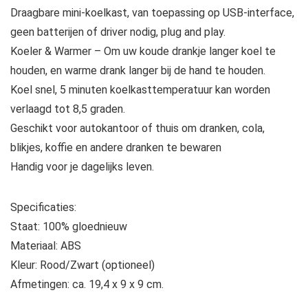
Draagbare mini-koelkast, van toepassing op USB-interface,
geen batterijen of driver nodig, plug and play.
Koeler & Warmer – Om uw koude drankje langer koel te
houden, en warme drank langer bij de hand te houden.
Koel snel, 5 minuten koelkasttemperatuur kan worden
verlaagd tot 8,5 graden.
Geschikt voor autokantoor of thuis om dranken, cola,
blikjes, koffie en andere dranken te bewaren
Handig voor je dagelijks leven.
Specificaties:
Staat: 100% gloednieuw
Materiaal: ABS
Kleur: Rood/Zwart (optioneel)
Afmetingen: ca. 19,4 x 9 x 9 cm.