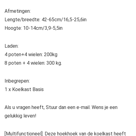
Afmetingen:
Lengte/breedte: 42-65cm/16,5-25,6in
Hoogte: 10-14cm/3,9-5,5in
Laden:
4 poten+4 wielen: 200kg
8 poten + 4 wielen: 300 kg.
Inbegrepen:
1 x Koelkast Basis
Als u vragen heeft, Stuur dan een e-mail. Wens je een
gelukkig leven!
[Multifunctioneel]: Deze hoekhoek van de koelkast heeft