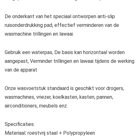
De onderkant van het speciaal ontworpen anti-slip
ruisonderdrukking pad, effectief verminderen van de
wasmachine trillingen en lawaai.
Gebruik een waterpas, De basis kan horizontaal worden
aangepast, Verminder trillingen en lawaai tijdens de werking
van de apparat
Onze wasvoetstuk standaard is geschikt voor drogers,
wasmachines, vriezer, koelkasten, kasten, pannen,
airconditioners, meubels enz.
Specificaties:
Materiaal: roestvrij staal + Polypropyleen