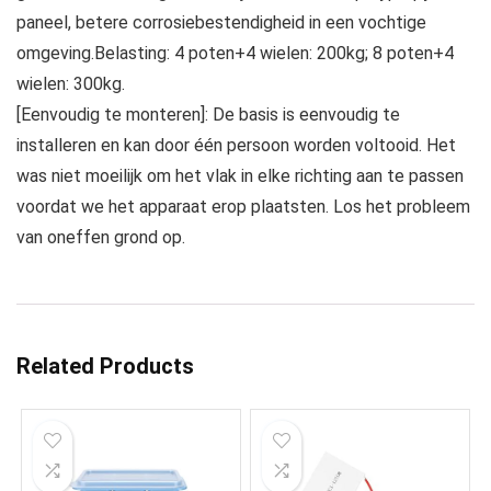
paneel, betere corrosiebestendigheid in een vochtige
omgeving.Belasting: 4 poten+4 wielen: 200kg; 8 poten+4
wielen: 300kg.
[Eenvoudig te monteren]: De basis is eenvoudig te
installeren en kan door één persoon worden voltooid. Het
was niet moeilijk om het vlak in elke richting aan te passen
voordat we het apparaat erop plaatsten. Los het probleem
van oneffen grond op.
Related Products