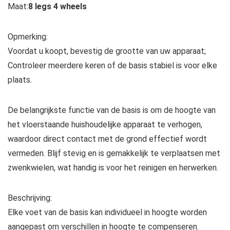
Maat:
8 legs 4 wheels
Opmerking:
Voordat u koopt, bevestig de grootte van uw apparaat;
Controleer meerdere keren of de basis stabiel is voor elke
plaats.
De belangrijkste functie van de basis is om de hoogte van
het vloerstaande huishoudelijke apparaat te verhogen,
waardoor direct contact met de grond effectief wordt
vermeden. Blijf stevig en is gemakkelijk te verplaatsen met
zwenkwielen, wat handig is voor het reinigen en herwerken.
Beschrijving:
Elke voet van de basis kan individueel in hoogte worden
aangepast om verschillen in hoogte te compenseren.