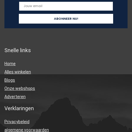
Snelle links
Home
Alles winkelen
Blogs
Onze webshops
Adverteren
Verklaringen
Privacybeleid
algemene voorwaarden