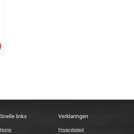
Snelle links
Verklaringen
Home
Privacybeleid