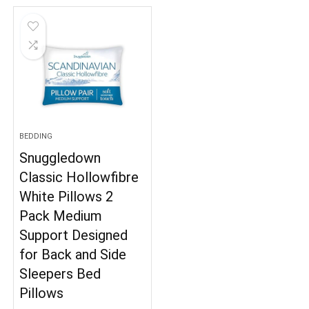
BEDDING
Snuggledown
Classic Hollowfibre
White Pillows 2
Pack Medium
Support Designed
for Back and Side
Sleepers Bed
Pillows