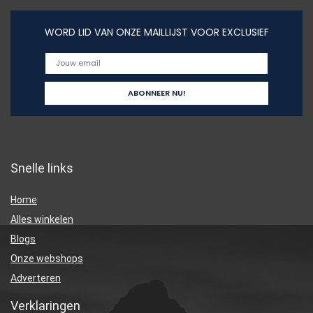
WORD LID VAN ONZE MAILLIJST VOOR EXCLUSIEF
Snelle links
Home
Alles winkelen
Blogs
Onze webshops
Adverteren
Verklaringen