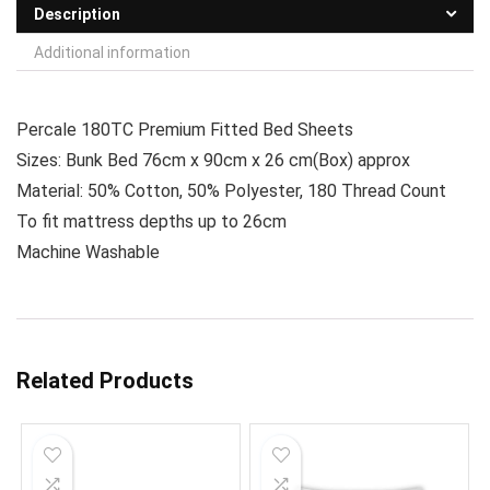
Description
Additional information
Percale 180TC Premium Fitted Bed Sheets
Sizes: Bunk Bed 76cm x 90cm x 26 cm(Box) approx
Material: 50% Cotton, 50% Polyester, 180 Thread Count
To fit mattress depths up to 26cm
Machine Washable
Related Products