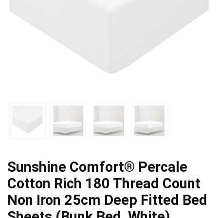
Sunshine Comfort® Percale
Cotton Rich 180 Thread Count
Non Iron 25cm Deep Fitted Bed
Sheets (Bunk Bed, White)