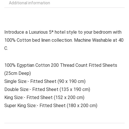
Additional information
Introduce a Luxurious 5* hotel style to your bedroom with
100% Cotton bed linen collection. Machine Washable at 40
C.
100% Egyptian Cotton 200 Thread Count Fitted Sheets
(25cm Deep)
Single Size:- Fitted Sheet (90 x 190 cm)
Double Size:- Fitted Sheet (135 x 190 cm)
King Size:- Fitted Sheet (152 x 200 cm)
Super King Size:- Fitted Sheet (180 x 200 cm)