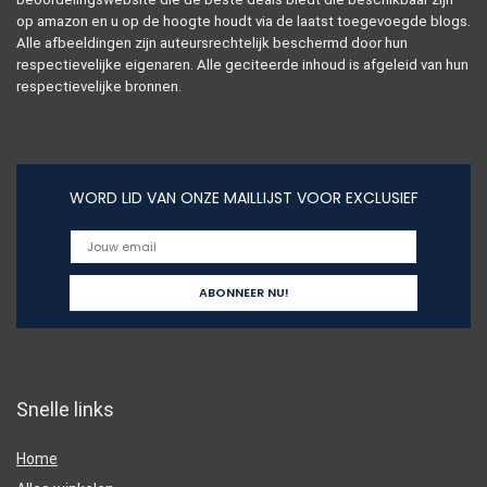
op amazon en u op de hoogte houdt via de laatst toegevoegde blogs.
Alle afbeeldingen zijn auteursrechtelijk beschermd door hun
respectievelijke eigenaren. Alle geciteerde inhoud is afgeleid van hun
respectievelijke bronnen.
WORD LID VAN ONZE MAILLIJST VOOR EXCLUSIEF
Snelle links
Home