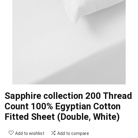
Sapphire collection 200 Thread
Count 100% Egyptian Cotton
Fitted Sheet (Double, White)
Add to wishlist
Add to compare