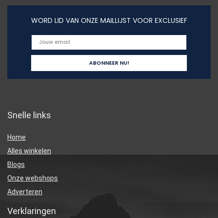
WORD LID VAN ONZE MAILLIJST VOOR EXCLUSIEF
Snelle links
Home
Alles winkelen
Blogs
Onze webshops
Adverteren
Verklaringen