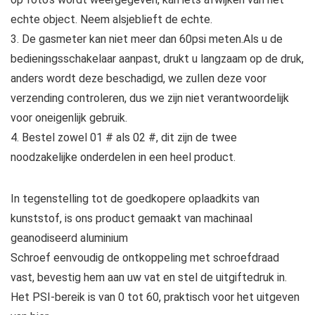
echte object. Neem alsjeblieft de echte.
3. De gasmeter kan niet meer dan 60psi meten.Als u de
bedieningsschakelaar aanpast, drukt u langzaam op de druk,
anders wordt deze beschadigd, we zullen deze voor
verzending controleren, dus we zijn niet verantwoordelijk
voor oneigenlijk gebruik.
4. Bestel zowel 01 # als 02 #, dit zijn de twee
noodzakelijke onderdelen in een heel product.
In tegenstelling tot de goedkopere oplaadkits van
kunststof, is ons product gemaakt van machinaal
geanodiseerd aluminium
Schroef eenvoudig de ontkoppeling met schroefdraad
vast, bevestig hem aan uw vat en stel de uitgiftedruk in.
Het PSI-bereik is van 0 tot 60, praktisch voor het uitgeven