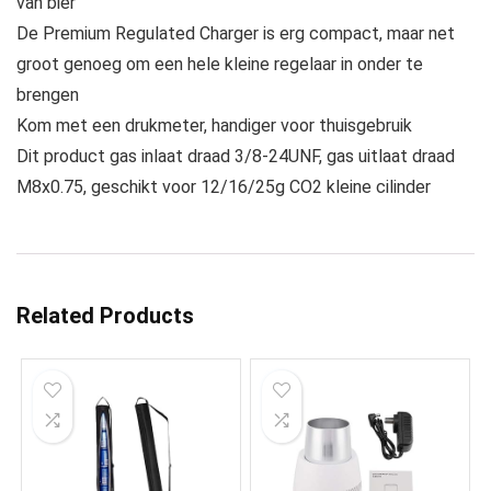
van bier
De Premium Regulated Charger is erg compact, maar net
groot genoeg om een hele kleine regelaar in onder te
brengen
Kom met een drukmeter, handiger voor thuisgebruik
Dit product gas inlaat draad 3/8-24UNF, gas uitlaat draad
M8x0.75, geschikt voor 12/16/25g CO2 kleine cilinder
Related Products