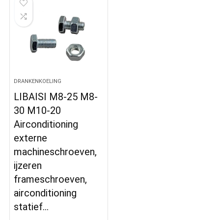
DRANKENKOELING
LIBAISI M8-25 M8-
30 M10-20
Airconditioning
externe
machineschroeven,
ijzeren
frameschroeven,
airconditioning
statief…