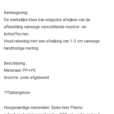
Kennisgeving:
De werkelijke kleur kan enigszins afwijken van de
afbeelding vanwege verschillende monitor- en
lichteffecten.
Houd rekening met een afwijking van 1-3 cm vanwege
handmatige meting.
Beschrijving:
Materiaal: PP+PE
Grootte: zoals afgebeeld.
1*Opbergdoos
Hoogwaardige materialen: Selecteer Plastic