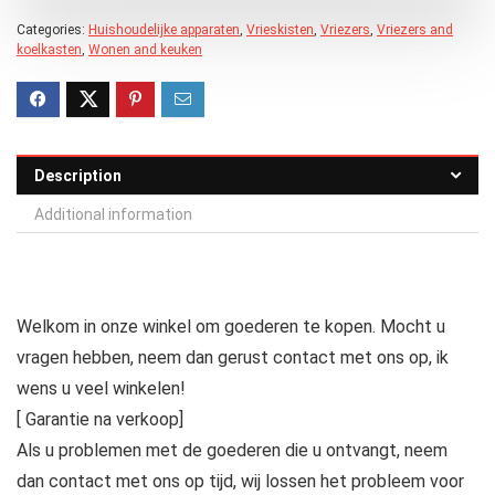
Categories:
Huishoudelijke apparaten
,
Vrieskisten
,
Vriezers
,
Vriezers and
koelkasten
,
Wonen and keuken
Description
Additional information
Welkom in onze winkel om goederen te kopen. Mocht u
vragen hebben, neem dan gerust contact met ons op, ik
wens u veel winkelen!
[ Garantie na verkoop]
Als u problemen met de goederen die u ontvangt, neem
dan contact met ons op tijd, wij lossen het probleem voor