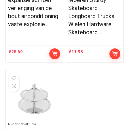
verlenging van de
Skateboard
bout airconditioning
Longboard Trucks
vaste explosie…
Wielen Hardware
Skateboard…
€
25.69
€
11.98
DRANKENKOELING