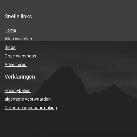
Snelle links
Home
Alles winkelen
Blogs
Onze webshops
Adverteren
Verklaringen
Privacybeleid
algemene voorwaarden
Gelieerde openbaarmaking