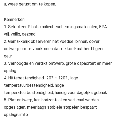
u, wees gerust om te kopen.
Kenmerken:
1. Selecteer Plastic milieubeschermingsmaterialen, BPA-
vrij, veilig, gezond
2. Gemakkelijk observeren het voedsel binnen, cover
ontwerp om te voorkomen dat de koelkast heeft geen
geur.
3. Verhoogde en verdikt ontwerp, grote capaciteit en meer
opslag.
4. Hittebestendigheid -20? ~ 120? , lage
temperatuurbestendigheid, hoge
temperatuurbestendigheid, handig voor dagelijks gebruik
5. Plat ontwerp, kan horizontaal en verticaal worden
opgeslagen, meerlaags stabiele stapelen bespaart
opslagruimte