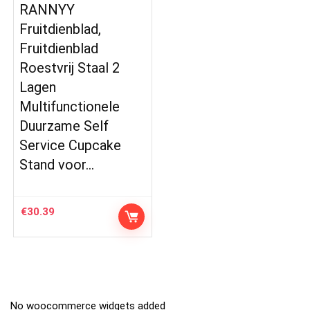
RANNYY
Fruitdienblad,
Fruitdienblad
Roestvrij Staal 2
Lagen
Multifunctionele
Duurzame Self
Service Cupcake
Stand voor…
€
30.39
No woocommerce widgets added