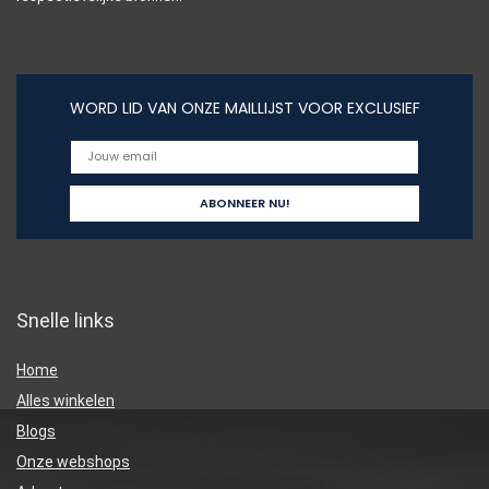
WORD LID VAN ONZE MAILLIJST VOOR EXCLUSIEF
Snelle links
Home
Alles winkelen
Blogs
Onze webshops