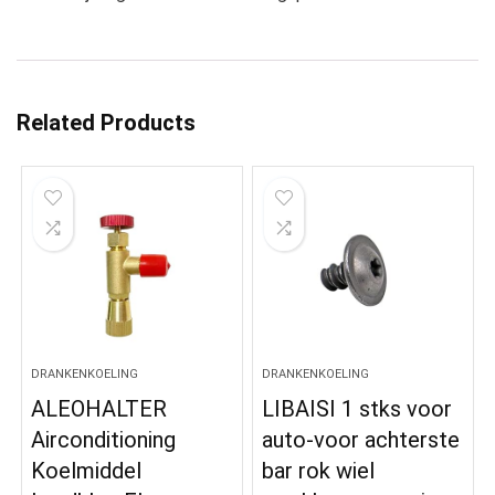
Related Products
DRANKENKOELING
DRANKENKOELING
ALEOHALTER
LIBAISI 1 stks voor
Airconditioning
auto-voor achterste
Koelmiddel
bar rok wiel