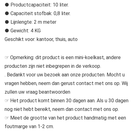
● Productcapaciteit: 10 liter.
● Capaciteit stofbak: 0,8 liter.
● Lijnlengte: 2 m meter
● Gewicht: 4 KG
Geschikt voor: kantoor, thuis, auto
☞ Opmerking: dit product is een mini-koelkast, andere
producten zijn niet inbegrepen in de verkoop.
. Bedankt voor uw bezoek aan onze producten. Mocht u
vragen hebben, neem dan gerust contact met ons op. Wij
zullen uw vraag beantwoorden
☞ Het product komt binnen 30 dagen aan. Als u 30 dagen
nog niet hebt bereikt, neem dan contact met ons op.
☞ Meet de grootte van het product handmatig met een
foutmarge van 1-2 cm.