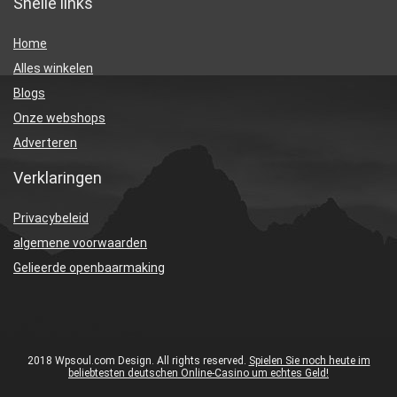
Snelle links
Home
Alles winkelen
Blogs
Onze webshops
Adverteren
Verklaringen
Privacybeleid
algemene voorwaarden
Gelieerde openbaarmaking
2018 Wpsoul.com Design. All rights reserved.
Spielen Sie noch heute im
beliebtesten deutschen Online-Casino um echtes Geld!