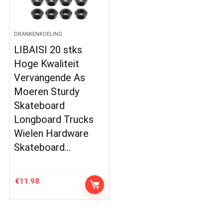
DRANKENKOELING
LIBAISI 20 stks
Hoge Kwaliteit
Vervangende As
Moeren Sturdy
Skateboard
Longboard Trucks
Wielen Hardware
Skateboard…
€
11.98