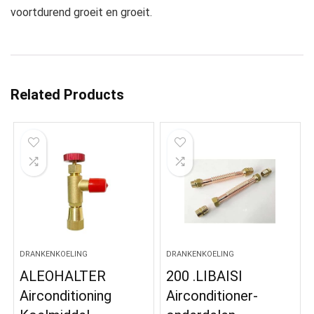
voortdurend groeit en groeit.
Related Products
DRANKENKOELING
DRANKENKOELING
ALEOHALTER
200 .LIBAISI
Airconditioning
Airconditioner-