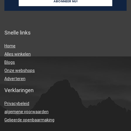
Snelle links
Home
Alles winkelen
Blogs
Onze webshops
Adverteren
Verklaringen
Privacybeleid
algemene voorwaarden
Gelieerde openbaarmaking