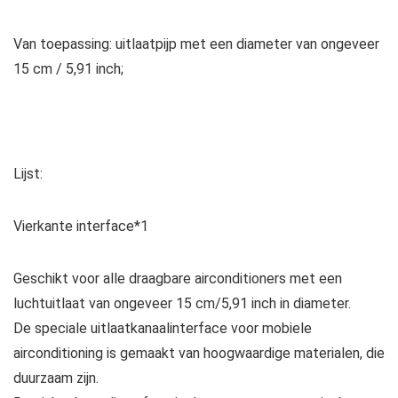
Van toepassing: uitlaatpijp met een diameter van ongeveer
15 cm / 5,91 inch;
Lijst:
Vierkante interface*1
Geschikt voor alle draagbare airconditioners met een
luchtuitlaat van ongeveer 15 cm/5,91 inch in diameter.
De speciale uitlaatkanaalinterface voor mobiele
airconditioning is gemaakt van hoogwaardige materialen, die
duurzaam zijn.