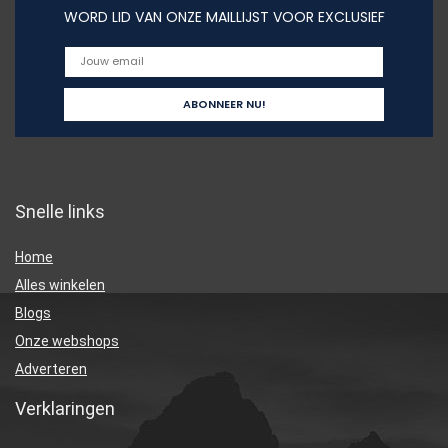
WORD LID VAN ONZE MAILLIJST VOOR EXCLUSIEF
Snelle links
Home
Alles winkelen
Blogs
Onze webshops
Adverteren
Verklaringen