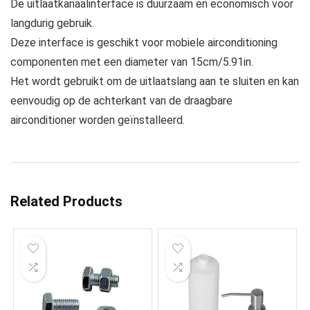
De uitlaatkanaalinterface is duurzaam en economisch voor
langdurig gebruik.
Deze interface is geschikt voor mobiele airconditioning
componenten met een diameter van 15cm/5.91in.
Het wordt gebruikt om de uitlaatslang aan te sluiten en kan
eenvoudig op de achterkant van de draagbare
airconditioner worden geïnstalleerd.
Related Products