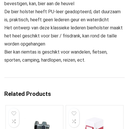
bevestigen, kan, bier aan de heuvel
De bier holster heeft PU-leer geadopteerd, dat duurzaam
is, praktisch, heeft geen lederen geur en waterdicht
Het ontwerp van deze klassieke lederen bierholster maakt
het heel geschikt voor bier / frisdrank, kan rond de taille
worden opgehangen
Bier kan riemtas is geschikt voor wandelen, fietsen,
sporten, camping, hardlopen, reizen, ect.
Related Products