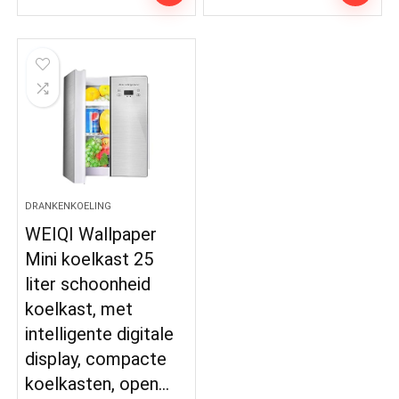
DRANKENKOELING
WEIQI Wallpaper
Mini koelkast 25
liter schoonheid
koelkast, met
intelligente digitale
display, compacte
koelkasten, open…