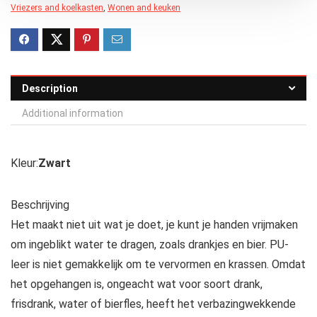
Vriezers and koelkasten
,
Wonen and keuken
Description
Additional information
Kleur:
Zwart
Beschrijving
Het maakt niet uit wat je doet, je kunt je handen vrijmaken
om ingeblikt water te dragen, zoals drankjes en bier. PU-
leer is niet gemakkelijk om te vervormen en krassen. Omdat
het opgehangen is, ongeacht wat voor soort drank,
frisdrank, water of bierfles, heeft het verbazingwekkende