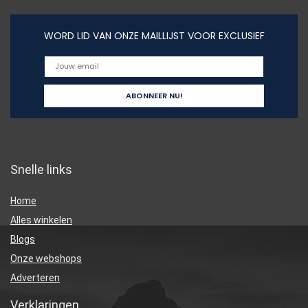
WORD LID VAN ONZE MAILLIJST VOOR EXCLUSIEF
Snelle links
Home
Alles winkelen
Blogs
Onze webshops
Adverteren
Verklaringen