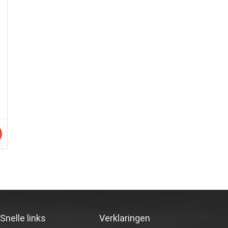
Snelle links
Verklaringen